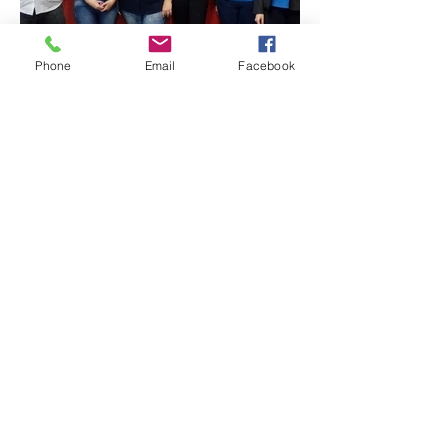
Phone
Email
Facebook