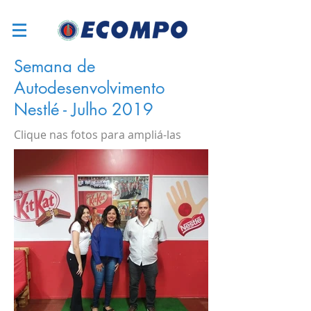
Semana de
Autodesenvolvimento
Nestlé - Julho 2019
Clique nas fotos para ampliá-las