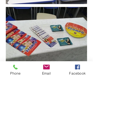
Phone
Email
Facebook