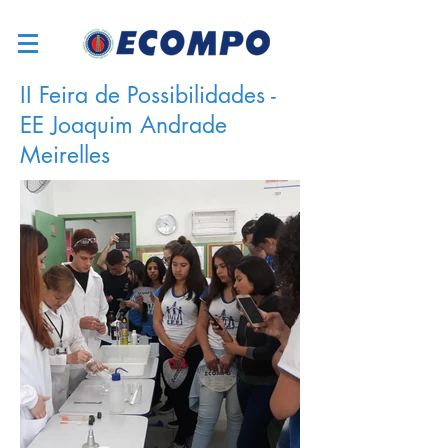
II Feira de Possibilidades -
EE Joaquim Andrade
Meirelles