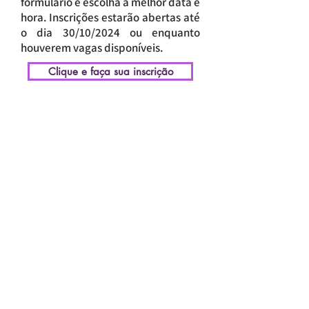
formulário e escolha a melhor data e
hora. Inscrições estarão abertas até
o dia 30/10/2024 ou enquanto
houverem vagas disponíveis.
Clique e faça sua inscrição