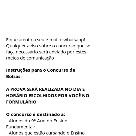
Fique atento a seu e-mail e whatsapp!
Qualquer aviso sobre o concurso que se
faça necessário será enviado por estes
meios de comunicação
Instruções para o Concurso de
Bolsas:
A PROVA SERÁ REALIZADA NO DIA E
HORÁRIO ESCOLHIDOS POR VOCÊ NO
FORMULÁRIO
O concurso é destinado a:
- Alunos do 9º Ano do Ensino
Fundamental;
- Alunos que estão cursando o Ensino