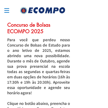
Concurso de Bolsas
ECOMPO 2025
Para você que perdeu nosso
Concurso de Bolsas de Estudo para
o ano letivo de 2025, estamos
abrindo uma nova possibilidade.
Durante o mês de Outubro, agende
sua prova presencial na escola
todas as segundas e quartas-feiras
em duas opções de horários (16h às
17:30h e 19h às 20:30h). Aproveite
essa oportunidade e agende seu
horário agora!
Clique no botão abaixo, preencha o