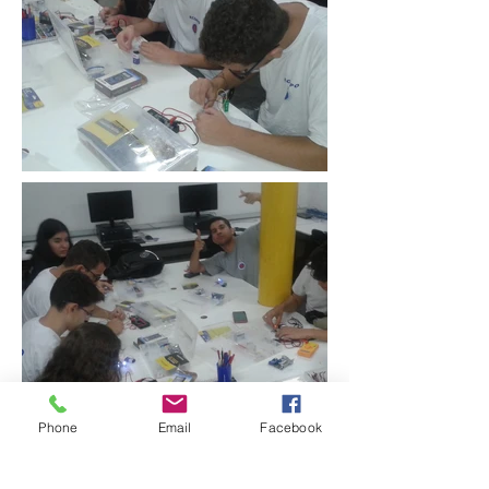
Phone
Email
Facebook