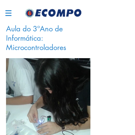
Aula do 3ºAno de
Informática:
Microcontroladores